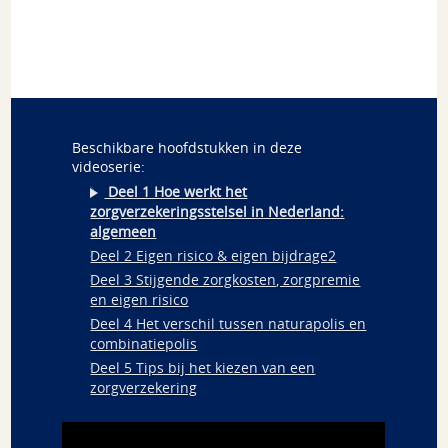
Beschikbare hoofdstukken in deze
videoserie:
Deel 1 Hoe werkt het
zorgverzekeringsstelsel in Nederland:
algemeen
Deel 2 Eigen risico & eigen bijdrage2
Deel 3 Stijgende zorgkosten, zorgpremie
en eigen risico
Deel 4 Het verschil tussen naturapolis en
combinatiepolis
Deel 5 Tips bij het kiezen van een
zorgverzekering