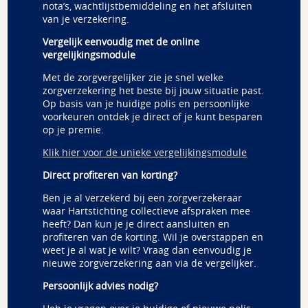
nota’s, wachtlijstbemiddeling en het afsluiten
van je verzekering.
Vergelijk eenvoudig met de online
vergelijkingsmodule
Met de zorgvergelijker zie je snel welke
zorgverzekering het beste bij jouw situatie past.
Op basis van je huidige polis en persoonlijke
voorkeuren ontdek je direct of je kunt besparen
op je premie.
Klik hier voor de unieke vergelijkingsmodule
Direct profiteren van korting?
Ben je al verzekerd bij een zorgverzekeraar
waar
Hartstichting
collectieve afspraken mee
heeft? Dan kun je je direct aansluiten en
profiteren van de korting. Wil je overstappen en
weet je al wat je wilt? Vraag dan eenvoudig je
nieuwe zorgverzekering aan via de vergelijker.
Persoonlijk advies nodig?