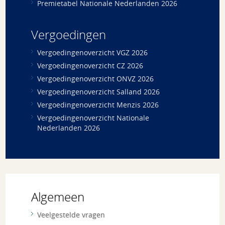
Premietabel Nationale Nederlanden 2026
Vergoedingen
Vergoedingenoverzicht VGZ 2026
Vergoedingenoverzicht CZ 2026
Vergoedingenoverzicht ONVZ 2026
Vergoedingenoverzicht Salland 2026
Vergoedingenoverzicht Menzis 2026
Vergoedingenoverzicht Nationale
Nederlanden 2026
Algemeen
Veelgestelde vragen