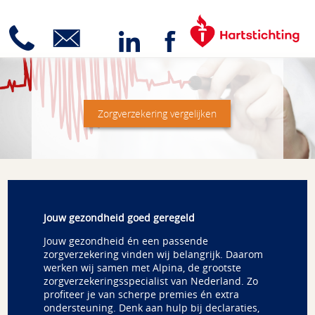
Zorgverzekering vergelijken
Jouw gezondheid goed geregeld
Jouw gezondheid én een passende
zorgverzekering vinden wij belangrijk. Daarom
werken wij samen met Alpina, de grootste
zorgverzekeringsspecialist van Nederland. Zo
profiteer je van scherpe premies én extra
ondersteuning. Denk aan hulp bij declaraties,