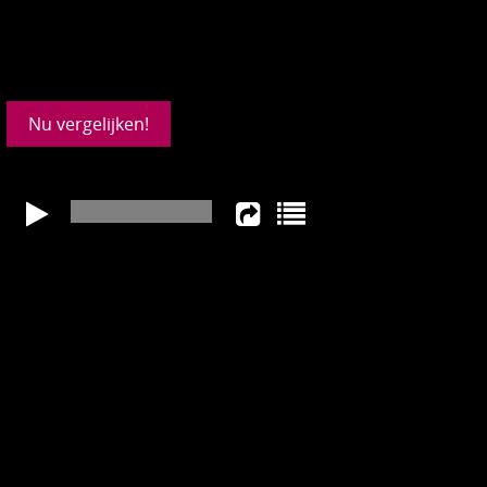
Nu vergelijken!